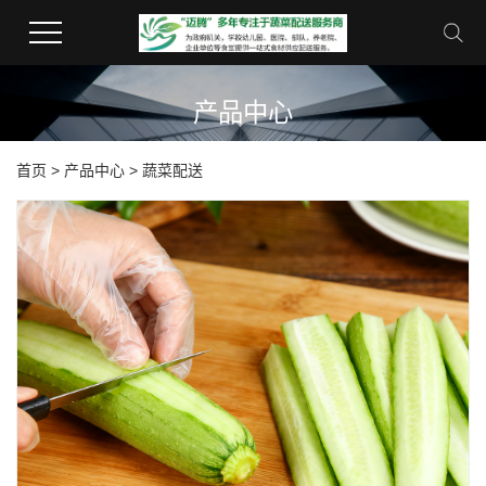
产品中心
首页
>
产品中心
>
蔬菜配送