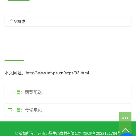
产品概述
本文网址：
http://www.mt-ps.cn/scps/93.html
上一篇：
蔬菜配送
下一篇：
食堂承包
© 版权所有 广州市迈腾生态食材有限公司
粤ICP备2022121784号