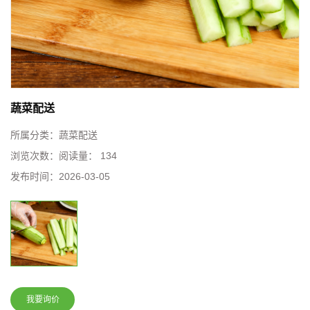
蔬菜配送
所属分类：
蔬菜配送
浏览次数：
阅读量： 134
发布时间：
2026-03-05
我要询价